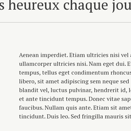
s heureux chaque jou
Aenean imperdiet. Etiam ultricies nisi vel
ullamcorper ultricies nisi. Nam eget dui.
tempus, tellus eget condimentum rhoncu
libero, sit amet adipiscing sem neque s
blandit vel, luctus pulvinar, hendrerit id
et ante tincidunt tempus. Donec vitae sap
faucibus. Nullam quis ante. Etiam sit amet
tincidunt. Duis leo. Sed fringilla mauris s