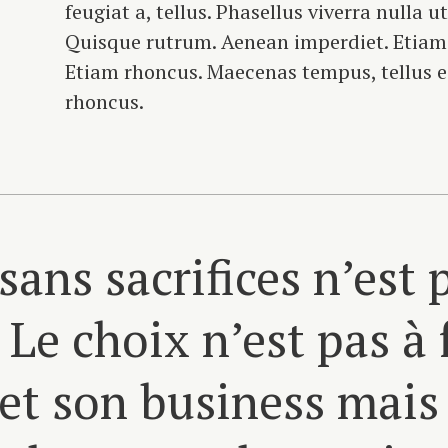
feugiat a, tellus. Phasellus viverra nulla u
Quisque rutrum. Aenean imperdiet. Etiam u
Etiam rhoncus. Maecenas tempus, tellus
rhoncus.
sans sacrifices n’est 
Le choix n’est pas à 
 et son business mais