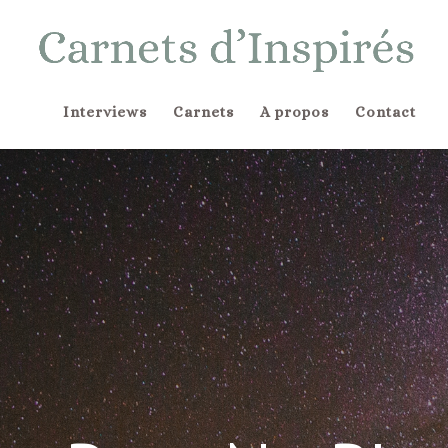
Interviews
Carnets
A propos
Contact