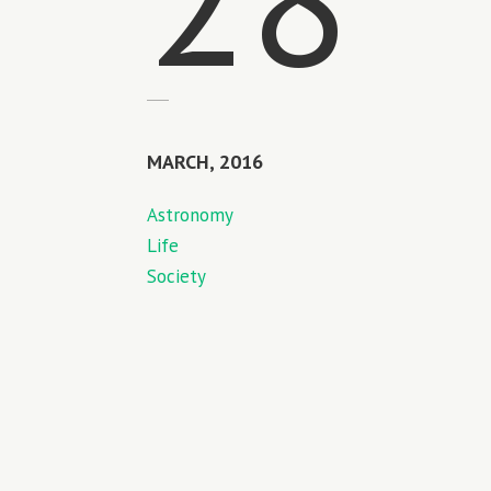
MARCH, 2016
Astronomy
Life
Society